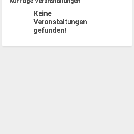
Künftige Veranstaltungen
Keine
Veranstaltungen
gefunden!