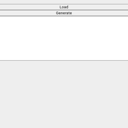
Load
Generate